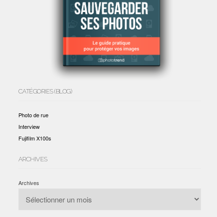
CATÉGORIES (BLOG)
Photo de rue
Interview
Fujifilm X100s
ARCHIVES
Archives