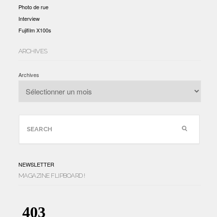
Photo de rue
Interview
Fujifilm X100s
ARCHIVES
Archives
NEWSLETTER
MAGAZINE FLIPBOARD !