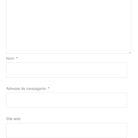
Nom
*
Adresse de messagerie
*
Site web