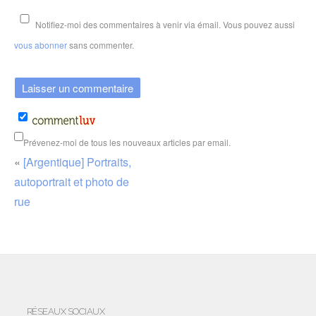
Notifiez-moi des commentaires à venir via émail. Vous pouvez aussi
vous abonner
sans commenter.
Prévenez-moi de tous les nouveaux articles par email.
«
[Argentique] Portraits,
autoportrait et photo de
rue
RÉSEAUX SOCIAUX