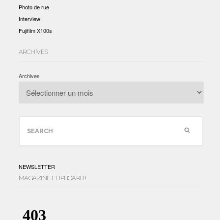
Photo de rue
Interview
Fujifilm X100s
ARCHIVES
Archives
NEWSLETTER
MAGAZINE FLIPBOARD !