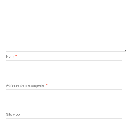
Nom
*
Adresse de messagerie
*
Site web