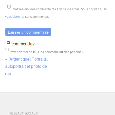
Notifiez-moi des commentaires à venir via émail. Vous pouvez aussi
vous abonner
sans commenter.
Prévenez-moi de tous les nouveaux articles par email.
«
[Argentique] Portraits,
autoportrait et photo de
rue
RÉSEAUX SOCIAUX