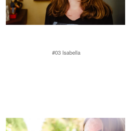
#03 Isabella