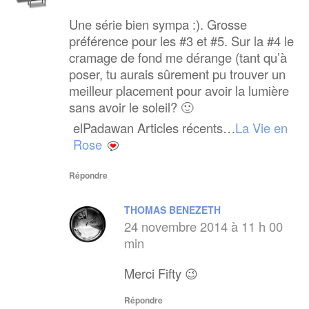
Une série bien sympa :). Grosse
préférence pour les #3 et #5. Sur la #4 le
cramage de fond me dérange (tant qu’à
poser, tu aurais sûrement pu trouver un
meilleur placement pour avoir la lumière
sans avoir le soleil? 🙂
elPadawan Articles récents…
La Vie en
Rose
Répondre
THOMAS BENEZETH
24 novembre 2014 à 11 h 00
min
Merci Fifty 😉
Répondre