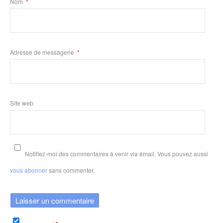
Nom
*
Adresse de messagerie
*
Site web
Notifiez-moi des commentaires à venir via émail. Vous pouvez aussi
vous abonner
sans commenter.