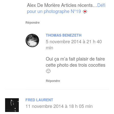
Alex De Morière Articles récents…
Défi
pour un photographe N°19
Répondre
THOMAS BENEZETH
5 novembre 2014 à 21 h 40
min
Oui ça m’a fait plaisir de faire
cette photo des trois cocottes
🙂
Répondre
FRED LAURENT
11 novembre 2014 à 18 h 05 min