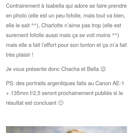
Contrairement à Isabella qui adore se faire prendre
en photo (elle est un peu fofolle, mais tout va bien,
elle le sait ^^), Charlotte n’aime pas trop (elle est
surement fofolle aussi mais ça se voit moins ^^)
mais elle a fait l’effort pour son tonton et ça m’a fait
très plaisir !
Je vous présente donc Chacha et Bella 😉
PS: des portraits argentiques faits au Canon AE-1
+ 135mm f/2,5 seront prochainement publiés si le
résultat est concluant 🙂