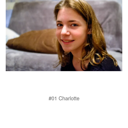
#01 Charlotte