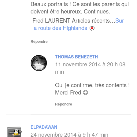
Beaux portraits ! Ce sont les parents qui
doivent être heureux. Continues.
Fred LAURENT Articles récents…
Sur
la route des Highlands
Répondre
THOMAS BENEZETH
11 novembre 2014 à 20 h 08
min
Oui je confirme, très contents !
Merci Fred 😉
Répondre
ELPADAWAN
24 novembre 2014 à 9 h 47 min