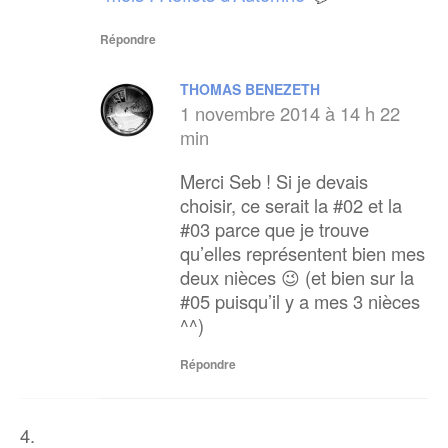
Répondre
THOMAS BENEZETH
1 novembre 2014 à 14 h 22
min
Merci Seb ! Si je devais
choisir, ce serait la #02 et la
#03 parce que je trouve
qu’elles représentent bien mes
deux nièces 😉 (et bien sur la
#05 puisqu’il y a mes 3 nièces
^^)
Répondre