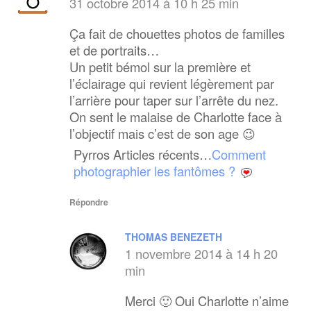
31 octobre 2014 à 10 h 25 min
Ça fait de chouettes photos de familles
et de portraits…
Un petit bémol sur la première et
l’éclairage qui revient légèrement par
l’arrière pour taper sur l’arrête du nez.
On sent le malaise de Charlotte face à
l’objectif mais c’est de son age 😉
Pyrros Articles récents…
Comment
photographier les fantômes ?
Répondre
THOMAS BENEZETH
1 novembre 2014 à 14 h 20
min
Merci 🙂 Oui Charlotte n’aime