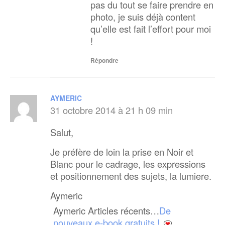
pas du tout se faire prendre en
photo, je suis déjà content
qu’elle est fait l’effort pour moi
!
Répondre
AYMERIC
31 octobre 2014 à 21 h 09 min
Salut,
Je préfère de loin la prise en Noir et
Blanc pour le cadrage, les expressions
et positionnement des sujets, la lumiere.
Aymeric
Aymeric Articles récents…
De
nouveaux e-book gratuits !