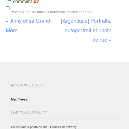
Prévenez-moi de tous les nouveaux articles par email.
«
Aimy et sa Grand-
[Argentique] Portraits,
Mère
autoportrait et photo
de rue
»
RÉSEAUX SOCIAUX
Mes Tweets
LIVRES NUMÉRIQUES
Un oeil sur la photo de rue (Thomas Benezeth):