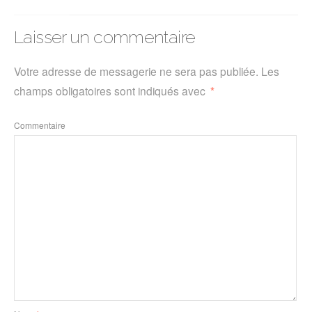
Laisser un commentaire
Votre adresse de messagerie ne sera pas publiée.
Les
champs obligatoires sont indiqués avec
*
Commentaire