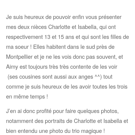
Je suis heureux de pouvoir enfin vous présenter
mes deux nièces Charlotte et Isabella, qui ont
respectivement 13 et 15 ans et qui sont les filles de
ma soeur ! Elles habitent dans le sud près de
Montpellier et je ne les vois donc pas souvent, et
Aimy est toujours très très contente de les voir
(ses cousines sont aussi aux anges ^^) tout
comme je suis heureux de les avoir toutes les trois
en même temps !
J’en ai donc profité pour faire quelques photos,
notamment des portraits de Charlotte et Isabella et
bien entendu une photo du trio magique !