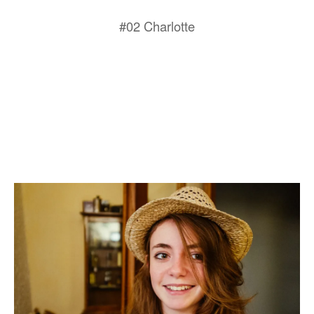
#02 Charlotte