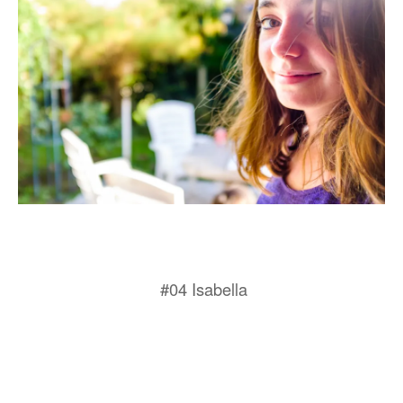
#04 Isabella