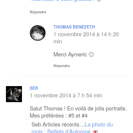
Répondre
THOMAS BENEZETH
1 novembre 2014 à 14 h 20
min
Merci Aymeric 🙂
Répondre
SEB
1 novembre 2014 à 7 h 54 min
Salut Thomas ! En voilà de jolis portraits.
Mes préférées : #5 et #4
Seb Articles récents…
La photo du
mois : Reflets d’Automne