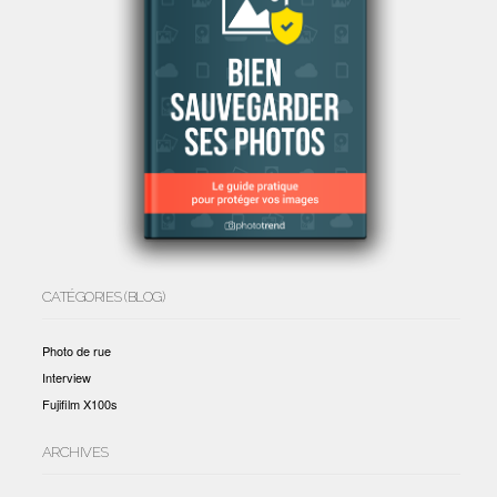
CATÉGORIES (BLOG)
Photo de rue
Interview
Fujifilm X100s
ARCHIVES